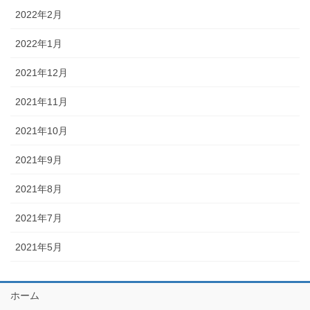
2022年2月
2022年1月
2021年12月
2021年11月
2021年10月
2021年9月
2021年8月
2021年7月
2021年5月
ホーム