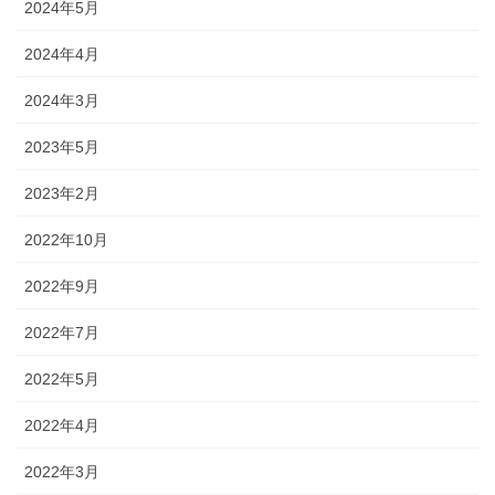
2024年5月
2024年4月
2024年3月
2023年5月
2023年2月
2022年10月
2022年9月
2022年7月
2022年5月
2022年4月
2022年3月