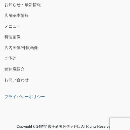
お知らせ・最新情報
店舗基本情報
メニュー
料理画像
店内画像/外観画像
ご予約
姉妹店紹介
お問い合わせ
プライバシーポリシー
Copyright © 24時間 餃子酒場 阿佐ヶ谷店 All Rights Reserved.