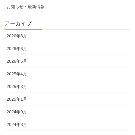
お知らせ・最新情報
アーカイブ
2026年8月
2026年6月
2026年5月
2025年4月
2025年3月
2025年1月
2024年9月
2024年8月