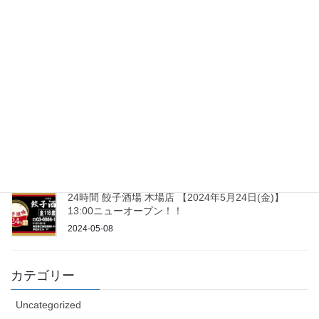
(木)１３：００ニューオープン！！
2025-01-08
24時間 餃子酒場 平和島店 ２０２４年１０月 １７日
１３：００ニューオープン！！
2024-09-30
24時間 餃子酒場 新橋本店 【2024年8月26日(月)】
13:00ニューオープン！！
2024-08-05
24時間 餃子酒場 木場店 【2024年5月24日(金)】
13:00ニューオープン！！
2024-05-08
カテゴリー
Uncategorized