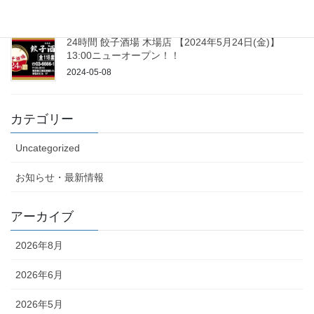
2024-08-05
24時間 餃子酒場 木場店 【2024年5月24日(金)】
13:00ニューオープン！！
2024-05-08
カテゴリー
Uncategorized
お知らせ・最新情報
アーカイブ
2026年8月
2026年6月
2026年5月