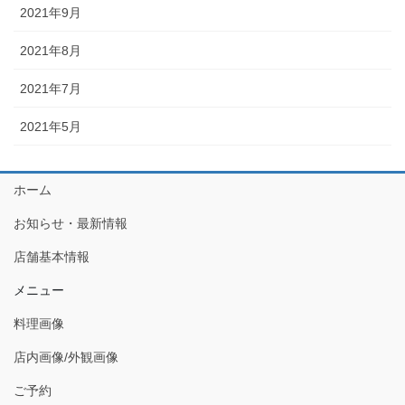
2021年9月
2021年8月
2021年7月
2021年5月
ホーム
お知らせ・最新情報
店舗基本情報
メニュー
料理画像
店内画像/外観画像
ご予約