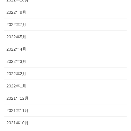
2022年9月
2022年7月
2022年5月
2022年4月
2022年3月
2022年2月
2022年1月
2021年12月
2021年11月
2021年10月