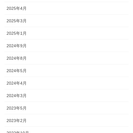
2025年4月
2025年3月
2025年1月
2024年9月
2024年8月
2024年5月
2024年4月
2024年3月
2023年5月
2023年2月
2022年10月