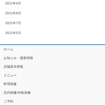
2021年9月
2021年8月
2021年7月
2021年5月
ホーム
お知らせ・最新情報
店舗基本情報
メニュー
料理画像
店内画像/外観画像
ご予約