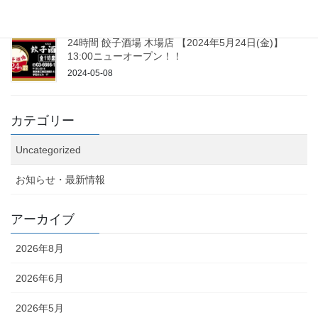
2024-08-05
24時間 餃子酒場 木場店 【2024年5月24日(金)】
13:00ニューオープン！！
2024-05-08
カテゴリー
Uncategorized
お知らせ・最新情報
アーカイブ
2026年8月
2026年6月
2026年5月