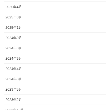
2025年4月
2025年3月
2025年1月
2024年9月
2024年8月
2024年5月
2024年4月
2024年3月
2023年5月
2023年2月
2022年10月