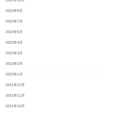
2022年9月
2022年7月
2022年5月
2022年4月
2022年3月
2022年2月
2022年1月
2021年12月
2021年11月
2021年10月